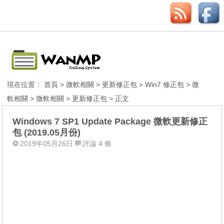
現在位置：
首頁
>
微軟相關
>
更新修正包
>
Win7 修正包
>
微
軟相關
>
微軟相關
>
更新修正包
> 正文
Windows 7 SP1 Update Package 微軟更新修正
包 (2019.05月份)
2019年05月26日
評論 4 條