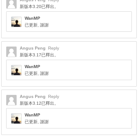
新版本3.20已釋出。
WanMP
已更新, 謝謝
Angus Peng
Reply
新版本3.17已釋出。
WanMP
已更新, 謝謝
Angus Peng
Reply
新版本3.12已釋出。
WanMP
已更新, 謝謝