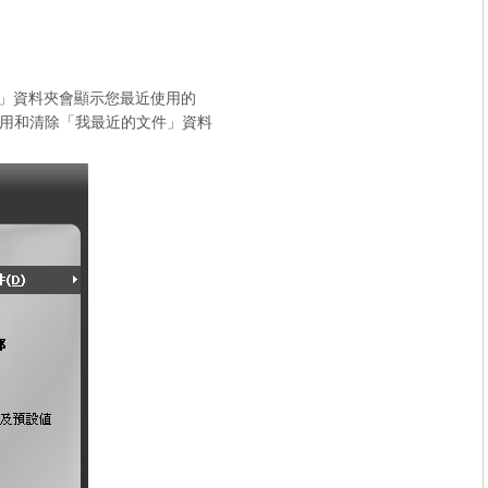
」資料夾會顯示您最近使用的
用和清除「我最近的文件」資料