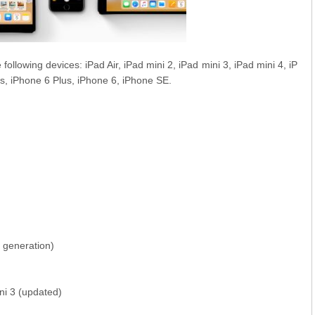
following devices: iPad Air, iPad mini 2, iPad mini 3, iPad mini 4, iP
5s, iPhone 6 Plus, iPhone 6, iPhone SE.
d generation)
ini 3 (updated)