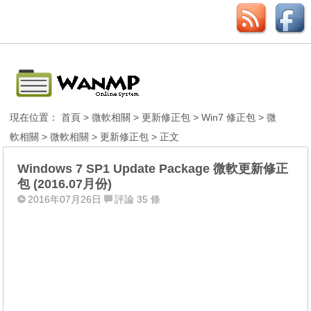
現在位置：
首頁
>
微軟相關
>
更新修正包
>
Win7 修正包
>
微
軟相關
>
微軟相關
>
更新修正包
> 正文
Windows 7 SP1 Update Package 微軟更新修正
包 (2016.07月份)
2016年07月26日
評論 35 條