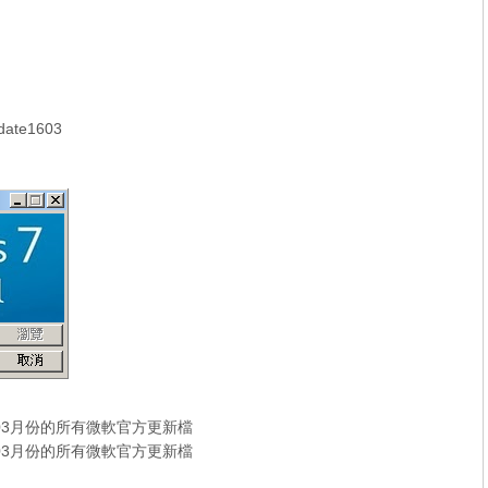
ate1603
16年03月份的所有微軟官方更新檔
16年03月份的所有微軟官方更新檔