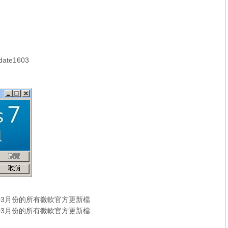
ate1603
16年03月份的所有微軟官方更新檔
16年03月份的所有微軟官方更新檔