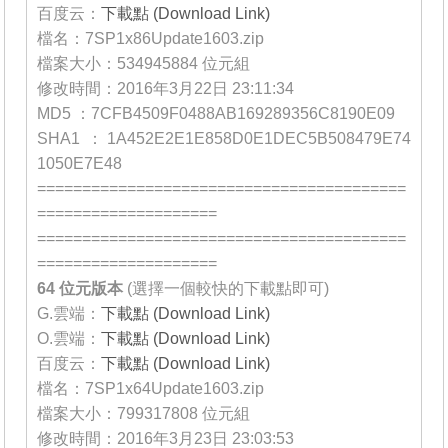
百度云：
下載點 (Download Link)
檔名：7SP1x86Update1603.zip
檔案大小：534945884 位元組
修改時間：2016年3月22日 23:11:34
MD5 ：7CFB4509F0488AB169289356C8190E09
SHA1 ：1A452E2E1E858D0E1DEC5B508479E74
1050E7E48
=========================================
====================
=========================================
====================
64 位元
版本
(選擇一個較快的下載點即可)
G.雲端：
下載點 (Download Link)
O.雲端：
下載點 (Download Link)
百度云：
下載點 (Download Link)
檔名：7SP1x64Update1603.zip
檔案大小：799317808 位元組
修改時間：2016年3月23日 23:03:53