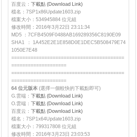
百度云：
下載點 (Download Link)
檔名：7SP1x86Update1603.zip
檔案大小：534945884 位元組
修改時間：2016年3月22日 23:11:34
MD5 ：7CFB4509F0488AB169289356C8190E09
SHA1 ：1A452E2E1E858D0E1DEC5B508479E74
1050E7E48
=========================================
====================
=========================================
====================
64 位元
版本
(選擇一個較快的下載點即可)
G.雲端：
下載點 (Download Link)
O.雲端：
下載點 (Download Link)
百度云：
下載點 (Download Link)
檔名：7SP1x64Update1603.zip
檔案大小：799317808 位元組
修改時間：2016年3月23日 23:03:53