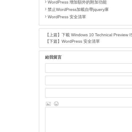
WordPress 增加額外的附加功能
禁止WordPress加載自帶jquery庫
WordPress 安全清單
【上篇】
下載 Windows 10 Technical Preview 
【下篇】
WordPress 安全清單
給我留言