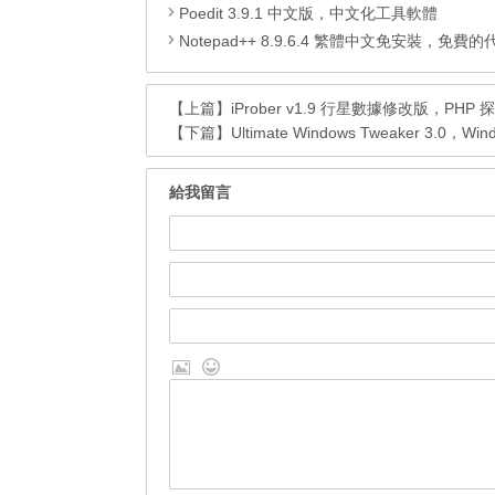
Poedit 3.9.1 中文版，中文化工具軟體
Notepad++ 8.9.6.4 繁體中文免安裝，免費的代碼
【上篇】
iProber v1.9 行星數據修改版，PH
【下篇】
Ultimate Windows Tweaker 3.0，
給我留言