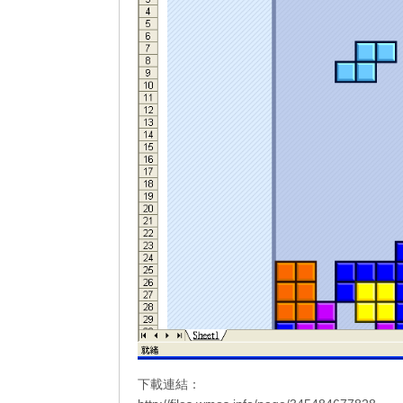
下載連結：