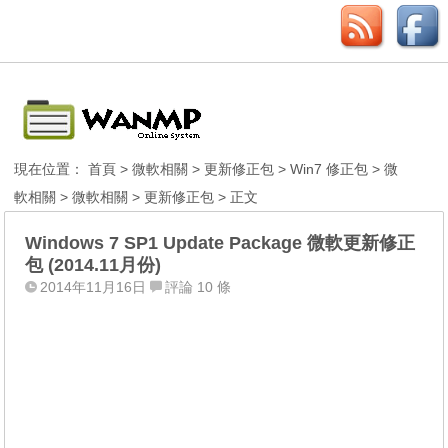
現在位置：
首頁
>
微軟相關
>
更新修正包
>
Win7 修正包
>
微
軟相關
>
微軟相關
>
更新修正包
> 正文
Windows 7 SP1 Update Package 微軟更新修正
包 (2014.11月份)
2014年11月16日
評論 10 條