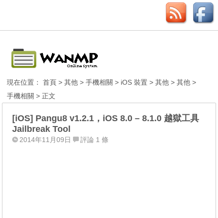
現在位置：
首頁
>
其他
>
手機相關
>
iOS 裝置
>
其他
>
其他
>
手機相關
> 正文
[iOS] Pangu8 v1.2.1，iOS 8.0 – 8.1.0 越獄工具
Jailbreak Tool
2014年11月09日
評論 1 條