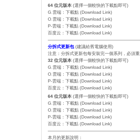
64 位元
版本
(選擇一個較快的下載點即可)
G.雲端：
下載點 (Download Link)
O.雲端：
下載點 (Download Link)
P-雲端：
下載點 (Download Link)
百度云：
下載點 (Download Link)
—————————————————————
分拆式更新包
(
建議給舊電腦使用
)
注意：分拆式更新包每安裝完一個系列，必須重
32 位元
版本
(選擇一個較快的下載點即可)
G.雲端：
下載點 (Download Link)
O.雲端：
下載點 (Download Link)
P-雲端：
下載點 (Download Link)
百度云：
下載點 (Download Link)
64 位元
版本
(選擇一個較快的下載點即可)
G.雲端：
下載點 (Download Link)
O.雲端：
下載點 (Download Link)
P-雲端：
下載點 (Download Link)
百度云：
下載點 (Download Link)
—————————————————————
本月的更新說明：