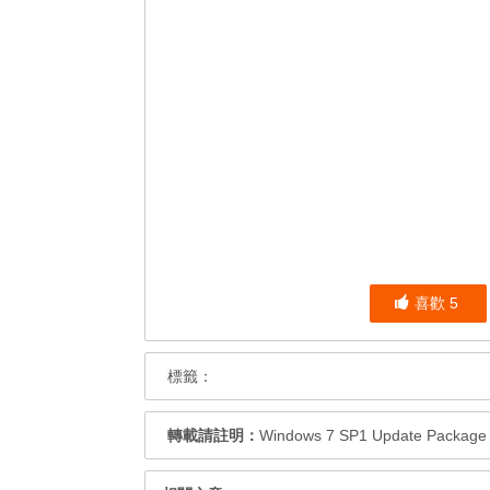
喜歡
5
標籤：
轉載請註明：
Windows 7 SP1 Update Packa