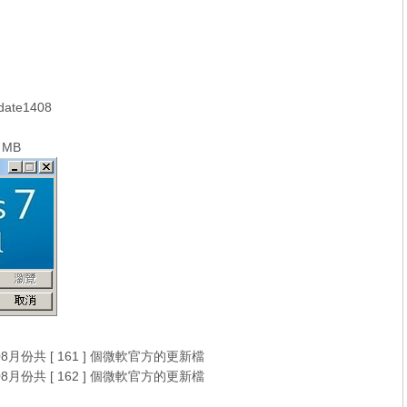
ate1408
 MB
08月份共 [ 161 ] 個微軟官方的更新檔
08月份共 [ 162 ] 個微軟官方的更新檔