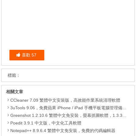
喜歡
57
標籤：
相關文章
CCleaner 7.09 繁體中文安裝版，高效能作業系統清理軟體
3uTools 9.06，免費蘋果 iPhone / iPad 手機平板電腦管理備份還原軟體
Greenshot 1.2.10.6 繁體中文免安裝，螢幕抓圖軟體，1.3.315 安裝版
Poedit 3.9.1 中文版，中文化工具軟體
Notepad++ 8.9.6.4 繁體中文免安裝，免費的代碼編輯器