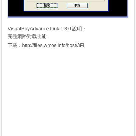
VisualBoyAdvance Link 1.8.0 說明：
完整網路對戰功能
下載：
http://files.wmos.info/host/3Fi