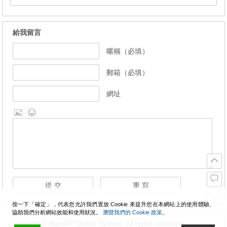
給我留言
暱稱（必填）
郵箱（必填）
網址
按一下「確定」，代表您允許我們置放 Cookie 來提升您在本網站上的使用體驗、
協助我們分析網站效能和使用狀況。
瀏覽我們的 Cookie 政策。
Copyright © WanMP Online System. All rights reserved.