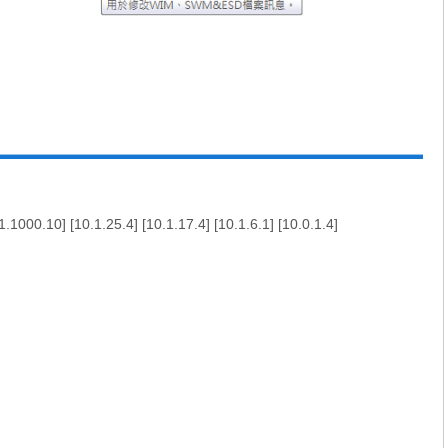
1.1000.10
] [
10.1.25.4
] [
10.1.17.4
] [
10.1.6.1
] [
10.0.1.4
]