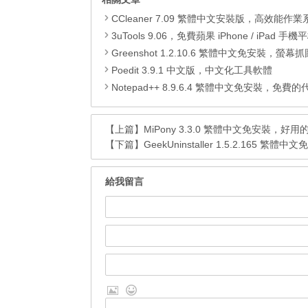
CCleaner 7.09 繁體中文安裝版，高效能作業系統清
3uTools 9.06，免費蘋果 iPhone / iPad 手機平板電腦管理備份
Greenshot 1.2.10.6 繁體中文免安裝，螢幕抓圖軟體，1.3.315
Poedit 3.9.1 中文版，中文化工具軟體
Notepad++ 8.9.6.4 繁體中文免安裝，免費的代碼
【上篇】
MiPony 3.3.0 繁體中文免安裝，
【下篇】
GeekUninstaller 1.5.2.165 
給我留言