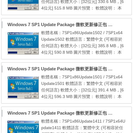
任何語言) 軟體大小：[32位元] 330.6 MB，[6
plorer 8 _．(內...
4位元] 515.8 MB 圖片預覽： 軟體說明： 本
更新包包含自 7 SP1 [32位元] 以後至2015年0
3月份的所有微軟官方更新檔 本更新包包含自
Windows 7 SP1 Update Package 微軟更新修正包 (2015.02月份)
7 SP1 [64位元] 以後至2015年03月份的所有
軟體名稱：7SP1x86Update1502 / 7SP1x64
微軟官方更新檔 系統需求： 01. Windows 7 S
Update1502 軟體語言：繁體中文 (可相容於
P1 (x86/x64) 02. Windows Internet Explorer
任何語言) 軟體大小：[32位元] 385.8 MB，[6
8 _．(內建於 Wi...
4位元] 590.8 MB 圖片預覽： 軟體說明： 本
更新包包含自 7 SP1 [32位元] 以後至2015年0
2月份的所有微軟官方更新檔 本更新包包含自
Windows 7 SP1 Update Package 微軟更新修正包 (2015.01月份)
7 SP1 [64位元] 以後至2015年02月份的所有
軟體名稱：7SP1x86Update1501 / 7SP1x64
微軟官方更新檔 系統需求： 01. Windows 7 S
Update1501 軟體語言：繁體中文 (可相容於
P1 (x86/x64) 02. Windows Internet Explorer
任何語言) 軟體大小：[32位元] 391.4 MB，[6
8 _．(內建於 Wi...
4位元] 596.3 MB 圖片預覽： 軟體說明： 本
更新包包含自 7 SP1 [32位元] 以後至2015年0
1月份的所有微軟官方更新檔 本更新包包含自
Windows 7 SP1 Update Package 微軟更新修正包 (2014.11月份)
7 SP1 [64位元] 以後至2015年01月份的所有
軟體名稱：7SP1x86Update1411 / 7SP1x64U
微軟官方更新檔 系統需求： 01. Windows 7 S
pdate1411 軟體語言：繁體中文 (可相容於任
P1 (x86/x64) 02. Windows Internet Explorer