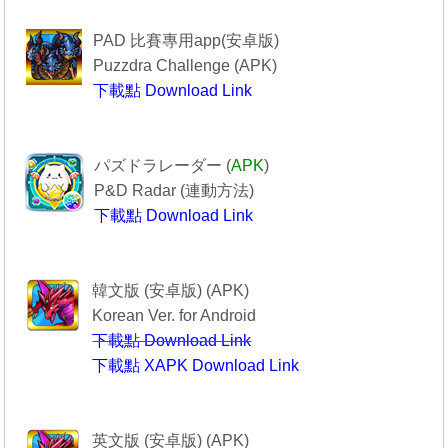
------------Puzzdra Challenge-----------
PAD 比賽專用app(安卓版)
Puzzdra Challenge (APK)
下載點 Download Link
Puzzdra Challenge
-----------------PAD R------------------
パズドラレーダー (
APK
)
P&D Radar (
連動方法
)
下載點 Download Link
--------------PAD R----------------
----------------퍼즐앤드래곤-------------
韓文版 (安卓版) (APK)
Korean Ver. for Android
下載點 Download Link
下載點 XAPK Download Link
퍼즐앤드래곤
--------Puzzle & Dragons----------
英文版 (安卓版) (APK)