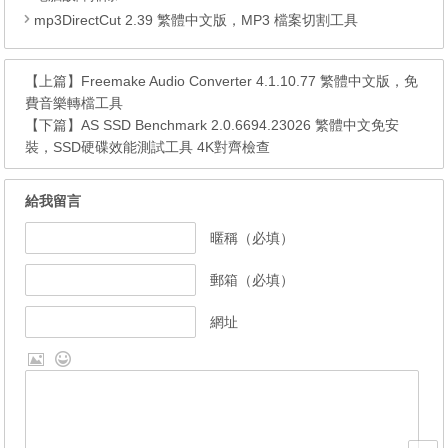
mp3DirectCut 2.39 繁體中文版，MP3 檔案切割工具
【上篇】
Freemake Audio Converter 4.1.10.77 繁體中文版，免
費音樂轉檔工具
【下篇】
AS SSD Benchmark 2.0.6694.23026 繁體中文免安
裝，SSD硬碟效能測試工具 4K對齊檢查
給我留言
暱稱（必填）
郵箱（必填）
網址