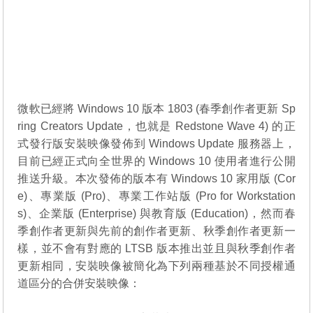
微軟已經將 Windows 10 版本 1803 (春季創作者更新 Sp
ring Creators Update，也就是 Redstone Wave 4) 的正
式發行版安裝映像發佈到 Windows Update 服務器上，
目前已經正式向全世界的 Windows 10 使用者進行公開
推送升級。本次發佈的版本有 Windows 10 家用版 (Cor
e)、專業版 (Pro)、專業工作站版 (Pro for Workstation
s)、企業版 (Enterprise) 與教育版 (Education)，然而春
季創作者更新與先前的創作者更新、秋季創作者更新一
樣，並不會有對應的 LTSB 版本推出並且與秋季創作者
更新相同，安裝映像被簡化為下列兩種基於不同授權通
道區分的合併安裝映像：