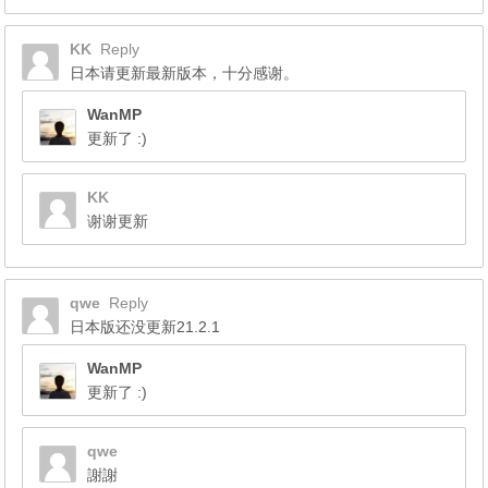
KK
Reply
日本请更新最新版本，十分感谢。
WanMP
更新了 :)
KK
谢谢更新
qwe
Reply
日本版还没更新21.2.1
WanMP
更新了 :)
qwe
謝謝