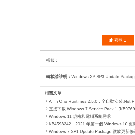
喜歡
1
標籤：
轉載請註明：
Windows XP SP3 Update Pa
相關文章
All in One Runtimes 2.5.0，全自動安裝.Net Framework、Visual C++、DirectX、Flash Pla
直接下載 Windows 7 Service Pack 1 (KB9769
Windows 11 規格和電腦系統需求
KB4598242、2021 年第一個 Windows 10 更新，改善外部裝置安全性、解決HTTPS安全漏洞、印表機呼叫(R
Windows 7 SP1 Update Package 微軟更新修正包 (2020.