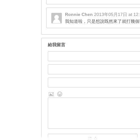
Ronnie Chen
2013年05月17日 at 12
我知道啦，只是想說既然來了就打幾個
給我留言