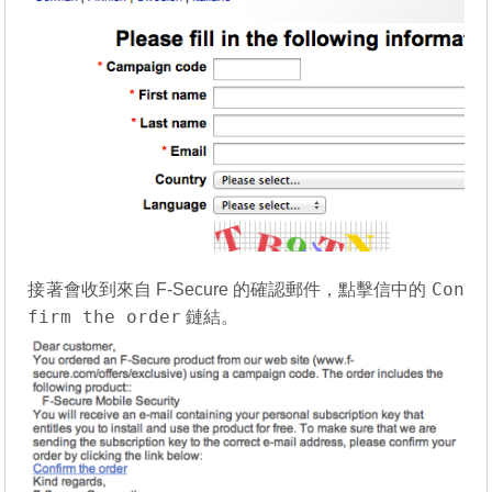
Con
接著會收到來自 F-Secure 的確認郵件，點擊信中的
firm the order
鏈結。