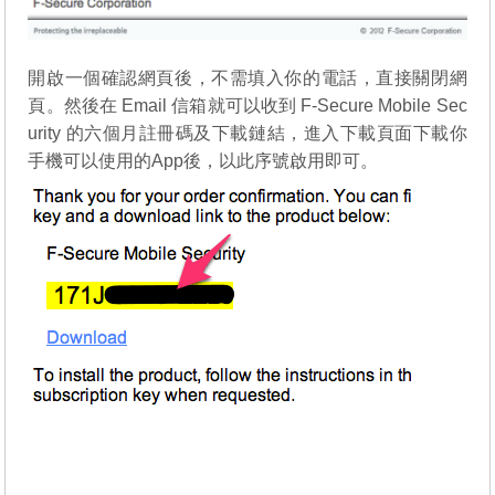
開啟一個確認網頁後，不需填入你的電話，直接關閉網
頁。然後在 Email 信箱就可以收到 F-Secure Mobile Sec
urity 的六個月註冊碼及下載鏈結，進入下載頁面下載你
手機可以使用的App後，以此序號啟用即可。