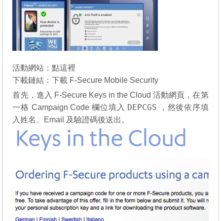
活動網站：
點這裡
下載鏈結：
下載 F-Secure Mobile Security
首先，進入 F-Secure Keys in the Cloud 活動網頁，在第
DEPCGS
一格 Campaign Code 欄位填入
，然後依序填
入姓名、Email 及驗證碼後送出。