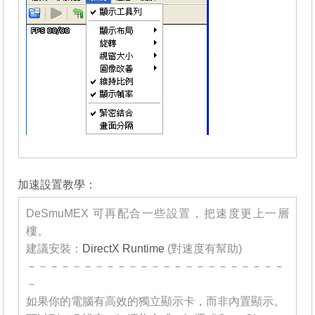
_______
加速設置教學：
DeSmuMEX 可再配合一些設置，把速度更上一層
樓。
建議安裝：
DirectX Runtime
(對速度有幫助)
－－－－－－－－－－－－－－－－－－－－－－－
－
如果你的電腦有高效的獨立顯示卡，而非內置顯示。