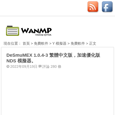
現在位置：
首頁
>
免費軟件
>
Y 模擬器
>
免費軟件
> 正文
DeSmuMEX 1.0.4-3 繁體中文版，加速優化版
NDS 模擬器。
2022年09月19日
評論 280 條