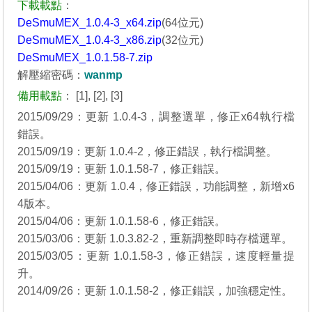
下載載點
：
DeSmuMEX_1.0.4-3_x64.zip
(64位元)
DeSmuMEX_1.0.4-3_x86.zip
(32位元)
DeSmuMEX_1.0.1.58-7.zip
解壓縮密碼：
wanmp
備用載點
：
[1]
,
[2]
,
[3]
2015/09/29：更新 1.0.4-3，調整選單，修正x64執行檔
錯誤。
2015/09/19：更新 1.0.4-2，修正錯誤，執行檔調整。
2015/09/19：更新 1.0.1.58-7，修正錯誤。
2015/04/06：更新 1.0.4，修正錯誤，功能調整，新增x6
4版本。
2015/04/06：更新 1.0.1.58-6，修正錯誤。
2015/03/06：更新 1.0.3.82-2，重新調整即時存檔選單。
2015/03/05：更新 1.0.1.58-3，修正錯誤，速度輕量提
升。
2014/09/26：更新 1.0.1.58-2，修正錯誤，加強穩定性。
_______