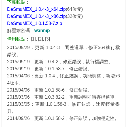
下載載點
：
DeSmuMEX_1.0.4-3_x64.zip
(64位元)
DeSmuMEX_1.0.4-3_x86.zip
(32位元)
DeSmuMEX_1.0.1.58-7.zip
解壓縮密碼：
wanmp
備用載點
：
[1]
,
[2]
,
[3]
2015/09/29：更新 1.0.4-3，調整選單，修正x64執行檔
錯誤。
2015/09/19：更新 1.0.4-2，修正錯誤，執行檔調整。
2015/09/19：更新 1.0.1.58-7，修正錯誤。
2015/04/06：更新 1.0.4，修正錯誤，功能調整，新增x6
4版本。
2015/04/06：更新 1.0.1.58-6，修正錯誤。
2015/03/06：更新 1.0.3.82-2，重新調整即時存檔選單。
2015/03/05：更新 1.0.1.58-3，修正錯誤，速度輕量提
升。
2014/09/26：更新 1.0.1.58-2，修正錯誤，加強穩定性。
_______