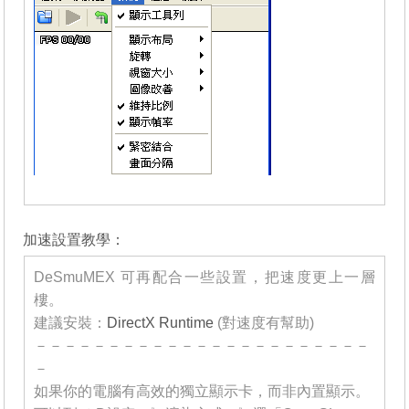
_______
加速設置教學：
DeSmuMEX 可再配合一些設置，把速度更上一層
樓。
建議安裝：
DirectX Runtime
(對速度有幫助)
－－－－－－－－－－－－－－－－－－－－－－－
－
如果你的電腦有高效的獨立顯示卡，而非內置顯示。