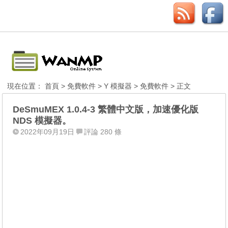
現在位置：
首頁
>
免費軟件
>
Y 模擬器
>
免費軟件
> 正文
DeSmuMEX 1.0.4-3 繁體中文版，加速優化版
NDS 模擬器。
2022年09月19日
評論 280 條