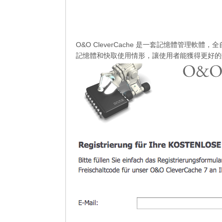
O&O CleverCache 是一套記憶體管理軟
記憶體和快取使用情形，讓使用者能獲得更好的