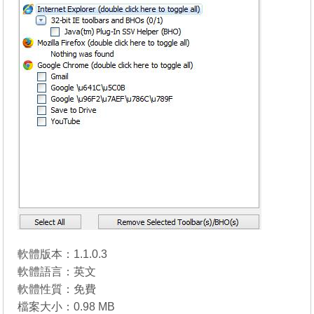
軟體版本：1.1.0.3
軟體語言：英文
軟體性質：免費
檔案大小：0.98 MB