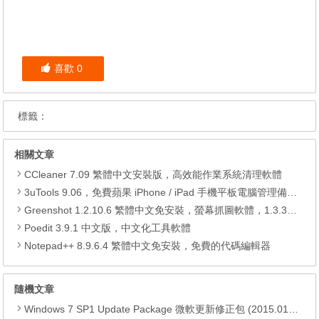
喜歡
0
標籤：
相關文章
CCleaner 7.09 繁體中文安裝版，高效能作業系統清理軟體
3uTools 9.06，免費蘋果 iPhone / iPad 手機平板電腦管理備份還原軟體
Greenshot 1.2.10.6 繁體中文免安裝，螢幕抓圖軟體，1.3.315 安裝版
Poedit 3.9.1 中文版，中文化工具軟體
Notepad++ 8.9.6.4 繁體中文免安裝，免費的代碼編輯器
隨機文章
Windows 7 SP1 Update Package 微軟更新修正包 (2015.01月份)