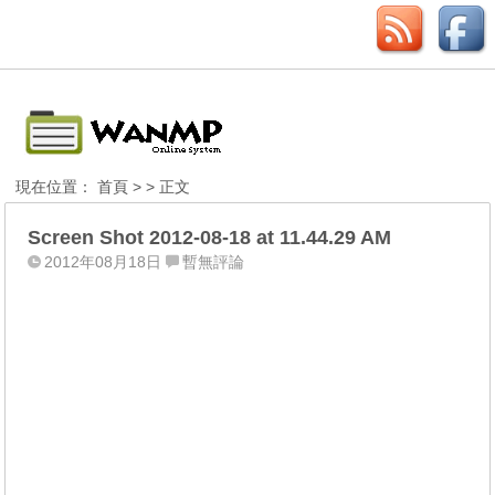
現在位置：
首頁
> > 正文
Screen Shot 2012-08-18 at 11.44.29 AM
2012年08月18日
暫無評論