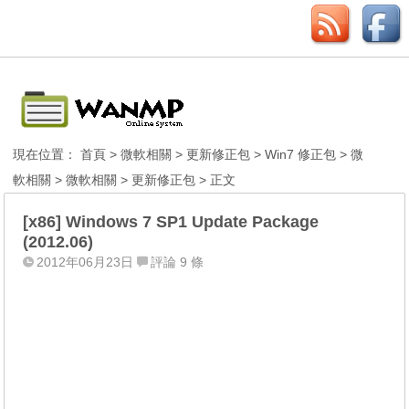
現在位置：
首頁
>
微軟相關
>
更新修正包
>
Win7 修正包
>
微
軟相關
>
微軟相關
>
更新修正包
> 正文
[x86] Windows 7 SP1 Update Package
(2012.06)
2012年06月23日
評論 9 條