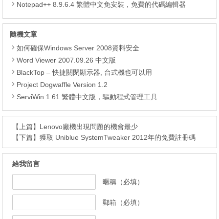
Notepad++ 8.9.6.4 繁體中文免安裝，免費的代碼編輯器
隨機文章
如何確保Windows Server 2008資料安全
Word Viewer 2007.09.26 中文版
BlackTop – 快捷關閉顯示器, 台式機也可以用
Project Dogwaffle Version 1.2
ServiWin 1.61 繁體中文版，驅動程式管理工具
【上篇】
Lenovo廠機出現問題的機會最少
【下篇】
獲取 Uniblue SystemTweaker 2012年的免費註冊碼
給我留言
暱稱（必填）
郵箱（必填）