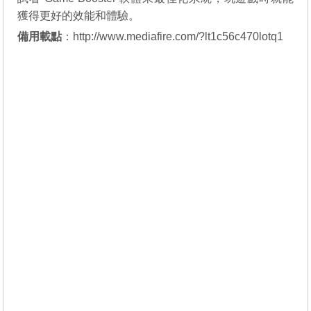
獲得更好的效能和體驗。
備用載點
：
http://www.mediafire.com/?lt1c56c470lotq1