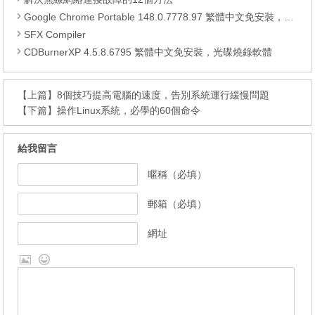
Google Chrome Portable 148.0.7778.97 繁體中文免安裝，Google瀏覽器
SFX Compiler
CDBurnerXP 4.5.8.6795 繁體中文免安裝，光碟燒錄軟體
【上篇】
8個技巧提高電腦的速度，告別系統運行緩慢問題
【下篇】
操作Linux系統，必學的60個命令
給我留言
暱稱（必填）
郵箱（必填）
網址