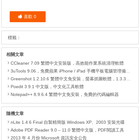
喜歡
0
標籤：
相關文章
CCleaner 7.09 繁體中文安裝版，高效能作業系統清理軟體
3uTools 9.06，免費蘋果 iPhone / iPad 手機平板電腦管理備份還原軟體
Greenshot 1.2.10.6 繁體中文免安裝，螢幕抓圖軟體，1.3.315 安裝版
Poedit 3.9.1 中文版，中文化工具軟體
Notepad++ 8.9.6.4 繁體中文免安裝，免費的代碼編輯器
隨機文章
nLite 1.4.6 Final 自製精簡版 Windows XP、2003 安裝光碟
Adobe PDF Reader 9.0 – 11.0 繁體中文版，PDF閱讀工具
2013 年 4 月份 Microsoft 資訊安全公告