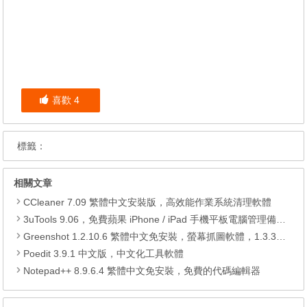
喜歡
4
標籤：
相關文章
CCleaner 7.09 繁體中文安裝版，高效能作業系統清理軟體
3uTools 9.06，免費蘋果 iPhone / iPad 手機平板電腦管理備份還原軟體
Greenshot 1.2.10.6 繁體中文免安裝，螢幕抓圖軟體，1.3.315 安裝版
Poedit 3.9.1 中文版，中文化工具軟體
Notepad++ 8.9.6.4 繁體中文免安裝，免費的代碼編輯器