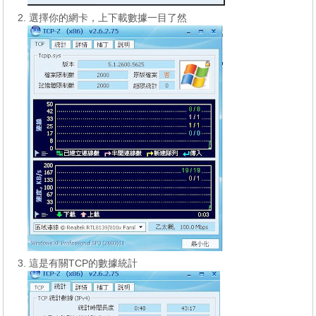
2. 選擇你的網卡，上下載數據一目了然
3. 這是有關TCP的數據統計