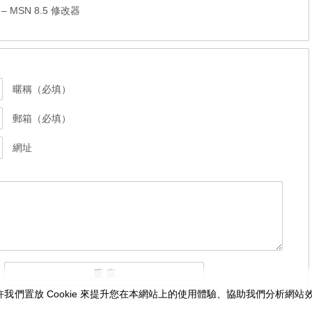
MSN 8.5 修改器
暱稱（必填）
郵箱（必填）
網址
我們置放 Cookie 來提升您在本網站上的使用體驗、協助我們分析網