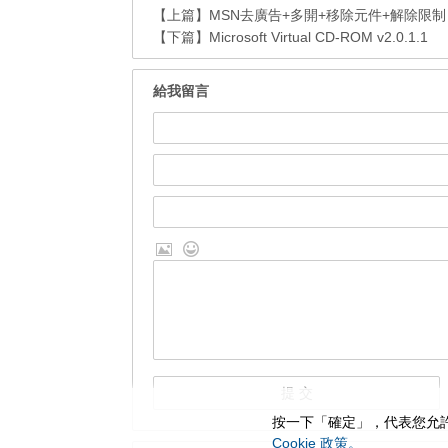
【上篇】
MSN去廣告+多開+移除元件+解除限制 – 
【下篇】
Microsoft Virtual CD-ROM v2.0.1.1
給我留言
按一下「確定」，代表您允許
Cookie 政策。