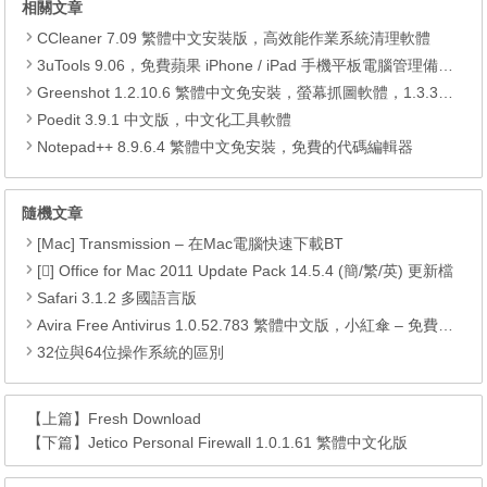
相關文章
CCleaner 7.09 繁體中文安裝版，高效能作業系統清理軟體
3uTools 9.06，免費蘋果 iPhone / iPad 手機平板電腦管理備份還原軟體
Greenshot 1.2.10.6 繁體中文免安裝，螢幕抓圖軟體，1.3.315 安裝版
Poedit 3.9.1 中文版，中文化工具軟體
Notepad++ 8.9.6.4 繁體中文免安裝，免費的代碼編輯器
隨機文章
[Mac] Transmission – 在Mac電腦快速下載BT
[] Office for Mac 2011 Update Pack 14.5.4 (簡/繁/英) 更新檔
Safari 3.1.2 多國語言版
Avira Free Antivirus 1.0.52.783 繁體中文版，小紅傘 – 免費可靠的防毒軟體
32位與64位操作系統的區別
【上篇】
Fresh Download
【下篇】
Jetico Personal Firewall 1.0.1.61 繁體中文化版