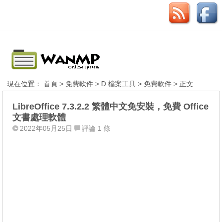
現在位置：
首頁
>
免費軟件
>
D 檔案工具
>
免費軟件
> 正文
LibreOffice 7.3.2.2 繁體中文免安裝，免費 Office
文書處理軟體
2022年05月25日
評論 1 條