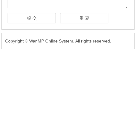
Copyright © WanMP Online System. All rights reserved.