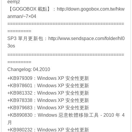
eemjz
【GOGOBOX 載點】：http://down.gogobox.com.tw/hkw
anman/~7×04
============================================
=========
SP3 單月更新包：http://www.sendspace.com/folder/hl0
3os
============================================
=========
Changelog: 04.2010
+KB979309：Windows XP 安全性更新
+KB978601：Windows XP 安全性更新
+KB981332：Windows XP 安全性更新
+KB978338：Windows XP 安全性更新
+KB979683：Windows XP 安全性更新
+KB890830：Windows 惡意軟體移除工具 - 2010 年 4
月
+KB980232：Windows XP 安全性更新