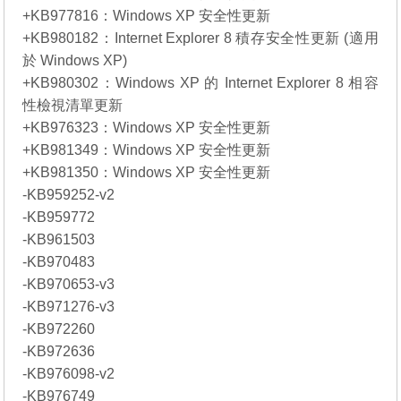
+KB977816：Windows XP 安全性更新
+KB980182：Internet Explorer 8 積存安全性更新 (適用
於 Windows XP)
+KB980302：Windows XP 的 Internet Explorer 8 相容
性檢視清單更新
+KB976323：Windows XP 安全性更新
+KB981349：Windows XP 安全性更新
+KB981350：Windows XP 安全性更新
-KB959252-v2
-KB959772
-KB961503
-KB970483
-KB970653-v3
-KB971276-v3
-KB972260
-KB972636
-KB976098-v2
-KB976749