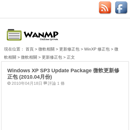
現在位置：
首頁
>
微軟相關
>
更新修正包
>
WinXP 修正包
>
微
軟相關
>
微軟相關
>
更新修正包
> 正文
Windows XP SP3 Update Package 微軟更新修
正包 (2010.04月份)
2010年04月18日
評論 1 條