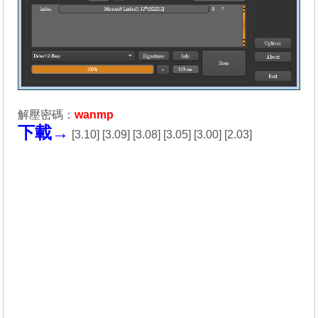
解壓密碼：
wanmp
下載→
[
3.10
] [
3.09
] [
3.08
] [
3.05
] [
3.00
] [
2.03
]