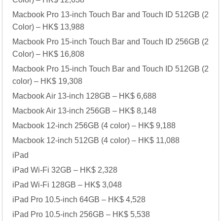
Macbook Pro 13-inch Touch Bar and Touch ID 512GB (2
Color) – HK$ 13,988
Macbook Pro 15-inch Touch Bar and Touch ID 256GB (2
Color) – HK$ 16,808
Macbook Pro 15-inch Touch Bar and Touch ID 512GB (2
color) – HK$ 19,308
Macbook Air 13-inch 128GB – HK$ 6,688
Macbook Air 13-inch 256GB – HK$ 8,148
Macbook 12-inch 256GB (4 color) – HK$ 9,188
Macbook 12-inch 512GB (4 color) – HK$ 11,088
iPad
iPad Wi-Fi 32GB – HK$ 2,328
iPad Wi-Fi 128GB – HK$ 3,048
iPad Pro 10.5-inch 64GB – HK$ 4,528
iPad Pro 10.5-inch 256GB – HK$ 5,538