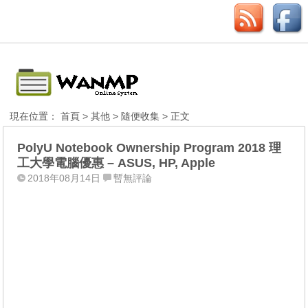
現在位置：
首頁
>
其他
>
隨便收集
> 正文
PolyU Notebook Ownership Program 2018 理
工大學電腦優惠 – ASUS, HP, Apple
2018年08月14日
暫無評論