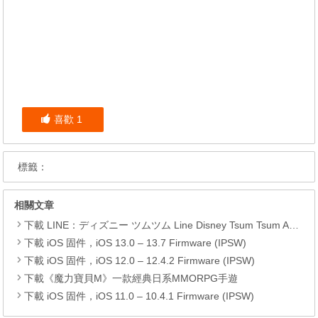
喜歡
1
標籤：
相關文章
下載 LINE：ディズニー ツムツム Line Disney Tsum Tsum APK
下載 iOS 固件，iOS 13.0 – 13.7 Firmware (IPSW)
下載 iOS 固件，iOS 12.0 – 12.4.2 Firmware (IPSW)
下載《魔力寶貝M》一款經典日系MMORPG手遊
下載 iOS 固件，iOS 11.0 – 10.4.1 Firmware (IPSW)