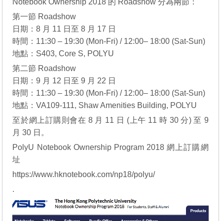
Notebook Ownership 2018 的 Roadshow 分為兩節：
第一節 Roadshow
日期：8 月 11 日至 8 月 17 日
時間：11:30 – 19:30 (Mon-Fri) / 12:00– 18:00 (Sat-Sun)
地點：S403, Core S, POLYU
第二節 Roadshow
日期：9 月 12 日至 9 月 22 日
時間：11:30 – 19:30 (Mon-Fri) / 12:00– 18:00 (Sat-Sun)
地點：VA109-111, Shaw Amenities Building, POLYU
至於網上訂購則會在 8 月 11 日 (上午 11 時 30 分) 至 9
月 30 日。
PolyU Notebook Ownership Program 2018 網上訂購網
址
https://www.hknotebook.com/np18/polyu/
.