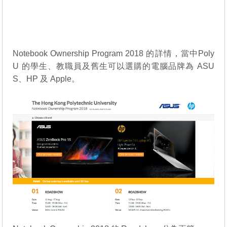
Notebook Ownership Program 2018 的詳情，當中Poly
U 的學生、教職員及舊生可以選購的電腦品牌為 ASU
S、HP 及 Apple。