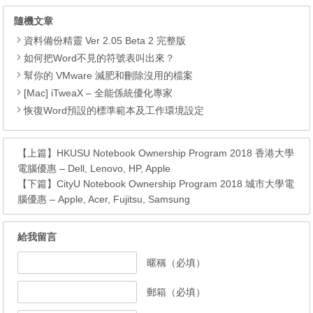
隨機文章
資料備份精靈 Ver 2.05 Beta 2 完整版
如何把Word不見的符號表叫出來？
幫你的 VMware 減肥和刪除沒用的檔案
[Mac] iTweaX – 全能係統優化專家
恢復Word預設的標準範本及工作環境設定
【上篇】
HKUSU Notebook Ownership Program 2018 香港大學
電腦優惠 – Dell, Lenovo, HP, Apple
【下篇】
CityU Notebook Ownership Program 2018 城市大學電
腦優惠 – Apple, Acer, Fujitsu, Samsung
給我留言
暱稱（必填）
郵箱（必填）