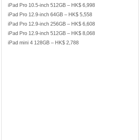
iPad Pro 10.5-inch 512GB – HK$ 6,998
iPad Pro 12.9-inch 64GB – HK$ 5,558
iPad Pro 12.9-inch 256GB – HK$ 6,608
iPad Pro 12.9-inch 512GB – HK$ 8,068
iPad mini 4 128GB – HK$ 2,788