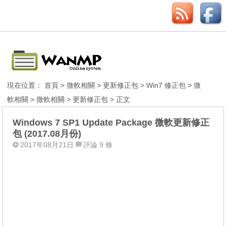
現在位置：
首頁
>
微軟相關
>
更新修正包
>
Win7 修正包
>
微
軟相關
>
微軟相關
>
更新修正包
> 正文
Windows 7 SP1 Update Package 微軟更新修正
包 (2017.08月份)
2017年08月21日
評論 9 條