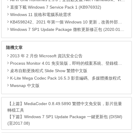
直接下載 Windows 7 Service Pack 1 (KB976932)
Windows 11 規格和電腦系統需求
KB4598242、2021 年第一個 Windows 10 更新，改善外部裝置安全性、解決HTTPS安全漏洞、印表機呼叫(RPC)漏洞
Windows 7 SP1 Update Package 微軟更新修正包 (2020.01月份)
隨機文章
2013 年 2 月份 Microsoft 資訊安全公告
Process Monitor 4.01 免安裝版，即時的檔案系統、登錄檔、處理程序監控
桌布自動更換程式 Slide Show 繁體中文版
K-Lite Mega Codec Pack 16.5.3 影音編碼、多媒體播放程式
Mwsnap 中文版
【上篇】
MediaCoder 0.8.49.5890 繁體中文免安裝，影片批量
轉檔工具
【下篇】
Windows 7 SP1 Update Package 一鍵更新包 (DISM)
(至2017.08)