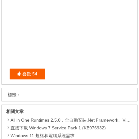
喜歡
54
標籤：
相關文章
All in One Runtimes 2.5.0，全自動安裝.Net Framework、Visual C++、DirectX、Flash Player、JRE
直接下載 Windows 7 Service Pack 1 (KB976932)
Windows 11 規格和電腦系統需求