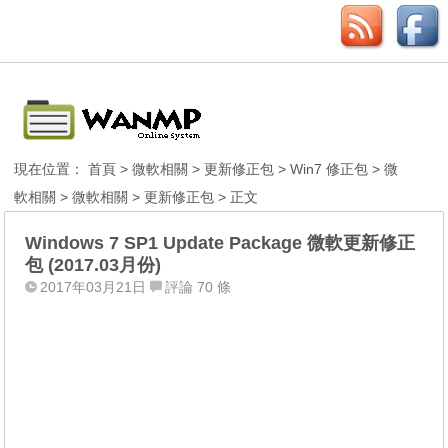
現在位置：
首頁
>
微軟相關
>
更新修正包
>
Win7 修正包
>
微
軟相關
>
微軟相關
>
更新修正包
> 正文
Windows 7 SP1 Update Package 微軟更新修正
包 (2017.03月份)
2017年03月21日
評論 70 條