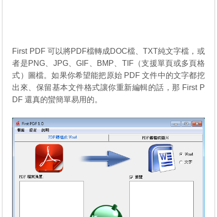
First PDF 可以將PDF檔轉成DOC檔、TXT純文字檔，或
者是PNG、JPG、GIF、BMP、TIF（支援單頁或多頁格
式）圖檔。如果你希望能把原始 PDF 文件中的文字都挖
出來、保留基本文件格式讓你重新編輯的話，那 First P
DF 還真的蠻簡單易用的。