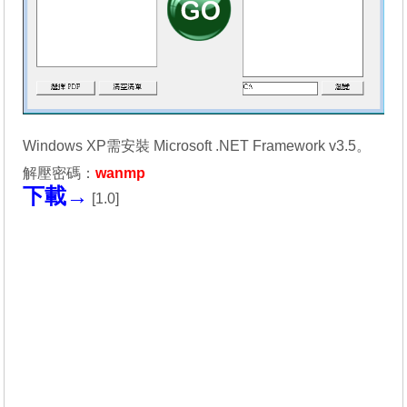
Windows XP需安裝
Microsoft .NET Framework v3.5
。
解壓密碼：
wanmp
下載→
[
1.0
]