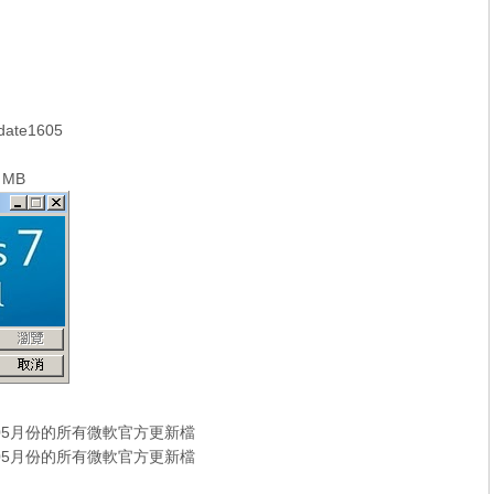
ate1605
 MB
16年05月份的所有微軟官方更新檔
16年05月份的所有微軟官方更新檔