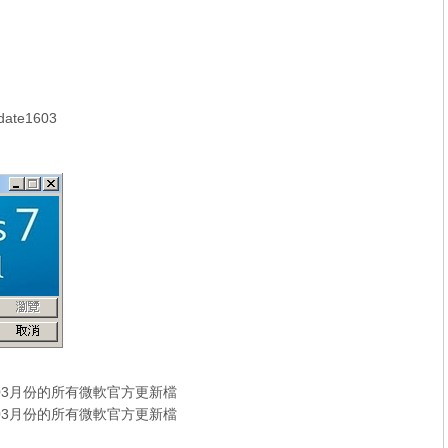
ate1603
16年03月份的所有微軟官方更新檔
16年03月份的所有微軟官方更新檔