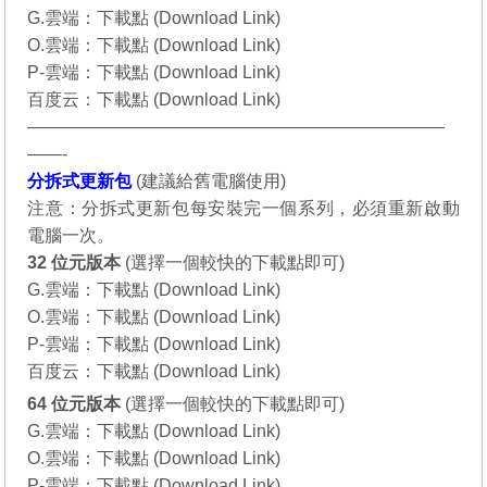
G.雲端：
下載點 (Download Link)
O.雲端：
下載點 (Download Link)
P-雲端：
下載點 (Download Link)
百度云：
下載點 (Download Link)
————————————————————————
——-
分拆式更新包
(
建議給舊電腦使用
)
注意：分拆式更新包每安裝完一個系列，必須重新啟動
電腦一次。
32 位元
版本
(選擇一個較快的下載點即可)
G.雲端：
下載點 (Download Link)
O.雲端：
下載點 (Download Link)
P-雲端：
下載點 (Download Link)
百度云：
下載點 (Download Link)
64 位元
版本
(選擇一個較快的下載點即可)
G.雲端：
下載點 (Download Link)
O.雲端：
下載點 (Download Link)
P-雲端：
下載點 (Download Link)