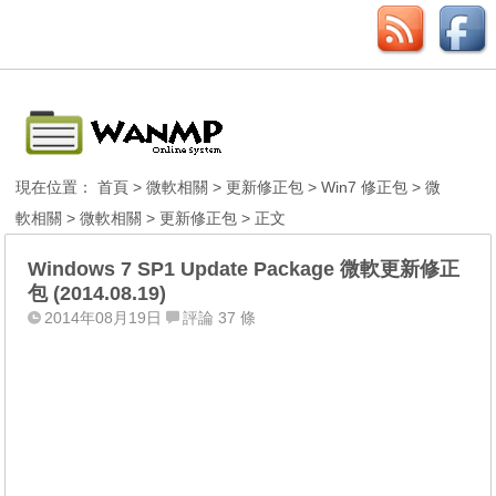
現在位置：
首頁
>
微軟相關
>
更新修正包
>
Win7 修正包
>
微
軟相關
>
微軟相關
>
更新修正包
> 正文
Windows 7 SP1 Update Package 微軟更新修正
包 (2014.08.19)
2014年08月19日
評論 37 條