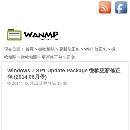
現在位置：
首頁
>
微軟相關
>
更新修正包
>
Win7 修正包
>
微
軟相關
>
微軟相關
>
更新修正包
> 正文
Windows 7 SP1 Update Package 微軟更新修正
包 (2014.06月份)
2014年06月13日
評論 16 條