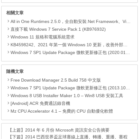
相關文章
All in One Runtimes 2.5.0，全自動安裝.Net Framework、Visual C++、DirectX、Flash Player、JRE
直接下載 Windows 7 Service Pack 1 (KB976932)
Windows 11 規格和電腦系統需求
KB4598242、2021 年第一個 Windows 10 更新，改善外部裝置安全性、解決HTTPS安全漏洞、印表機呼叫(RPC)漏洞
Windows 7 SP1 Update Package 微軟更新修正包 (2020.01月份)
隨機文章
Free Download Manager 2.5 Build 758 中文版
Windows 7 SP1 Update Package 微軟更新修正包 (2013.10月份)
Windows 8 USB Installer Maker 1.0 – Win8 USB 安裝工具
[Android] ACR 免費通話錄音機
Mz CPU Accelerator 4.1 – 免費的 CPU 自動優化軟體
【上篇】
2014 年 6 月份 Microsoft 資訊安全公告摘要
【下篇】
2014 巴西世界盃足球賽線上直播、轉播、重播、賽程