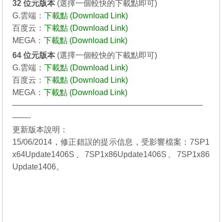
32 位元
版本
(選擇一個較快的下載點即可)
G.雲端：
下載點 (Download Link)
百度云：
下載點 (Download Link)
MEGA：
下載點 (Download Link)
64 位元
版本
(選擇一個較快的下載點即可)
G.雲端：
下載點 (Download Link)
百度云：
下載點 (Download Link)
MEGA：
下載點 (Download Link)
————————————————————————
——-
更新版本說明：
15/06/2014，修正錯誤的提示信息，受影響檔案：7SP1
x64Update1406S、7SP1x86Update1406S、7SP1x86
Update1406。