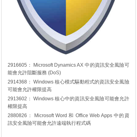
2916605：
Microsoft Dynamics AX 中的資訊安全風險可
能會允許阻斷服務 (DoS)
2914368：
Windows 核心模式驅動程式的資訊安全風險
可能會允許權限提高
2913602：
Windows 核心中的資訊安全風險可能會允許
權限提高
2880826：
Microsoft Word 和 Office Web Apps 中的資
訊安全風險可能會允許遠端執行程式碼