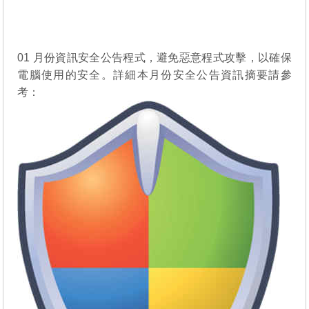
01 月份資訊安全公告程式，避免惡意程式攻擊，以確保
電腦使用的安全。詳細本月份安全公告資訊摘要請參
考：