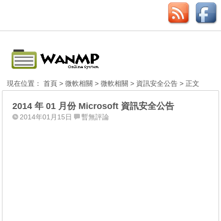
現在位置：
首頁
>
微軟相關
>
微軟相關
>
資訊安全公告
> 正文
2014 年 01 月份 Microsoft 資訊安全公告
2014年01月15日
暫無評論