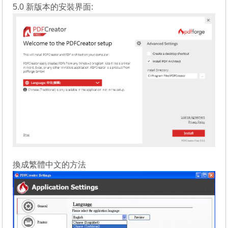
5.0 新版本的安裝界面:
換成繁體中文的方法