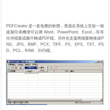
PDFCreator 是一套免費的軟體，透過在系統上安裝一個
虛擬印表機便可以將 Word、PowerPoint、Excel…等等
任何檔案或圖片轉成PDF檔。另外也支援將檔案轉換成P
NG、JPG、BMP、PCX、TIFF、PS、EPS、TXT、PS
D、PCL、RAW、SVG檔。