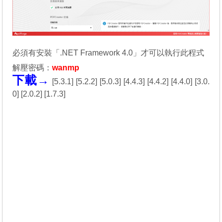
必須有安裝「.NET Framework 4.0」才可以執行此程式
解壓密碼：
wanmp
下載→
[
5.3.1
] [
5.2.2
] [
5.0.3
] [
4.4.3
] [
4.4.2
] [
4.4.0
] [
3.0.
0
] [
2.0.2
] [
1.7.3
]