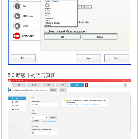
5.0 新版本的語言頁面: