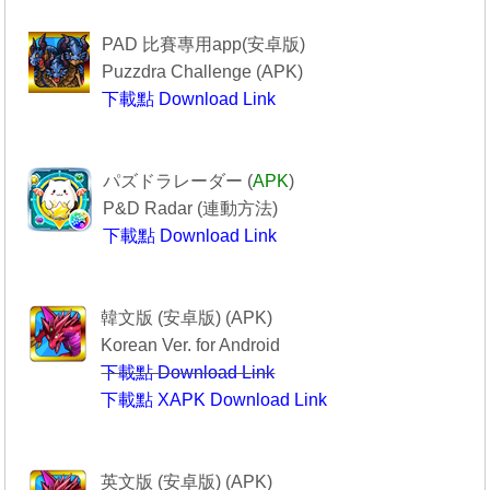
------------Puzzdra Challenge-----------
PAD 比賽專用app(安卓版)
Puzzdra Challenge (APK)
下載點 Download Link
Puzzdra Challenge
-----------------PAD R------------------
パズドラレーダー (
APK
)
P&D Radar (
連動方法
)
下載點 Download Link
--------------PAD R----------------
----------------퍼즐앤드래곤-------------
韓文版 (安卓版) (APK)
Korean Ver. for Android
下載點 Download Link
下載點 XAPK Download Link
퍼즐앤드래곤
--------Puzzle & Dragons----------
英文版 (安卓版) (APK)