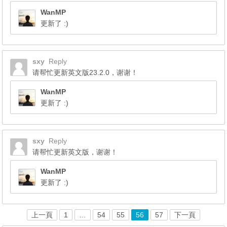
WanMP
更新了 :)
sxy
Reply
请帮忙更新英文版23.2.0，谢谢！
WanMP
更新了 :)
sxy
Reply
请帮忙更新英文版，谢谢！
WanMP
更新了 :)
上一頁
1
…
54
55
56
57
下一頁