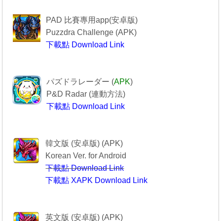
------------Puzzdra Challenge-----------
PAD 比賽專用app(安卓版)
Puzzdra Challenge (APK)
下載點 Download Link
Puzzdra Challenge
-----------------PAD R------------------
パズドラレーダー (
APK
)
P&D Radar (
連動方法
)
下載點 Download Link
--------------PAD R----------------
----------------퍼즐앤드래곤-------------
韓文版 (安卓版) (APK)
Korean Ver. for Android
下載點 Download Link
下載點 XAPK Download Link
퍼즐앤드래곤
--------Puzzle & Dragons----------
英文版 (安卓版) (APK)